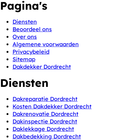
Pagina's
Diensten
Beoordeel ons
Over ons
Algemene voorwaarden
Privacybeleid
Sitemap
Dakdekker Dordrecht
Diensten
Dakreparatie Dordrecht
Kosten Dakdekker Dordrecht
Dakrenovatie Dordrecht
Dakinspectie Dordrecht
Daklekkage Dordrecht
Dakbedekking Dordrecht