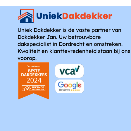
Uniek Dakdekker is de vaste partner van
Dakdekker Jan. Uw betrouwbare
dakspecialist in Dordrecht en omstreken.
Kwaliteit en klanttevredenheid staan bij ons
voorop.