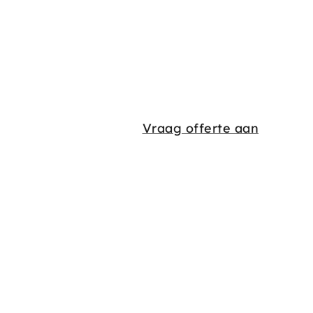
Vraag offerte aan