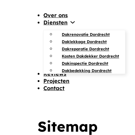
Over ons
Diensten
Dakrenovatie Dordrecht
Daklekkage Dordrecht
Dakreparatie Dordrecht
Kosten Dakdekker Dordrecht
Dakinspectie Dordrecht
Dakbedekking Dordrecht
Reviews
Projecten
Contact
Sitemap